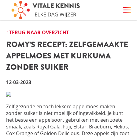
TERUG NAAR OVERZICHT
ROMY’S RECEPT: ZELFGEMAAKTE
APPELMOES MET KURKUMA
ZONDER SUIKER
12-03-2023
Zelf gezonde en toch lekkere appelmoes maken
zonder suiker is niet moeilijk of ingewikkeld. Je kunt
het beste een appelsoort gebruiken met een zoete
smaak, zoals Royal Gala, Fuji, Elstar, Braeburn, Helios,
Cox Orange of Golden Delicious. Deze appels zijn zoet