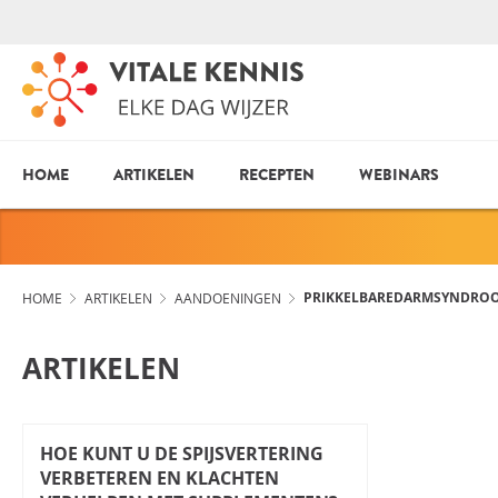
HOME
ARTIKELEN
RECEPTEN
WEBINARS
PRIKKELBAREDARMSYNDRO
HOME
ARTIKELEN
AANDOENINGEN
ARTIKELEN
HOE KUNT U DE SPIJSVERTERING
VERBETEREN EN KLACHTEN