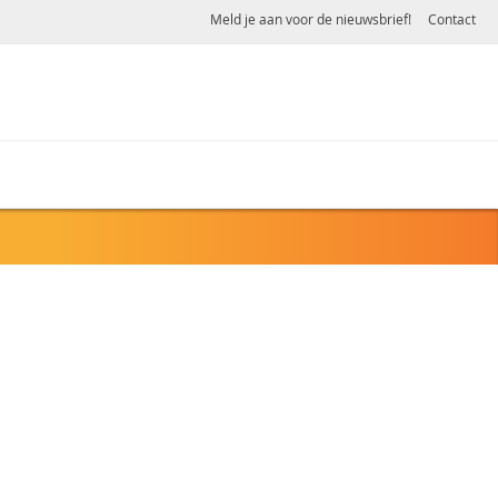
Meld je aan voor de nieuwsbrief!
Contact