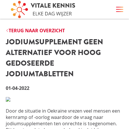
TERUG NAAR OVERZICHT
JODIUMSUPPLEMENT GEEN
ALTERNATIEF VOOR HOOG
GEDOSEERDE
JODIUMTABLETTEN
01-04-2022
Door de situatie in Oekraïne vrezen veel mensen een
kernramp of -oorlog waardoor de vraag naar
jodiumsupplementen ten onrechte is toegenomen.