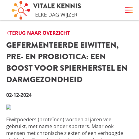
TERUG NAAR OVERZICHT
GEFERMENTEERDE EIWITTEN,
PRE- EN PROBIOTICA: EEN
BOOST VOOR SPIERHERSTEL EN
DARMGEZONDHEID
02-12-2024
Eiwitpoeders (proteïnen) worden al jaren veel
gebruikt, met name onder sporters. Maar ook
mensen met chronische ziekten of een verhoogde