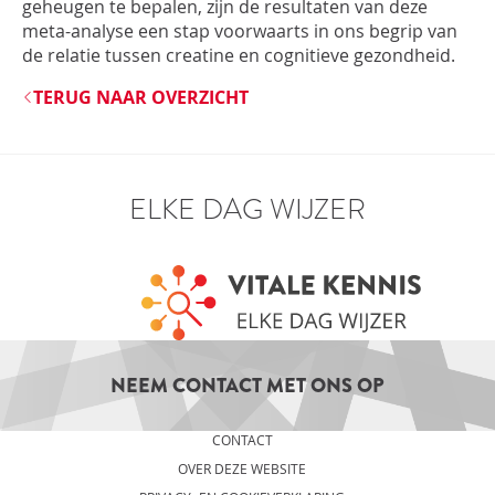
geheugen te bepalen, zijn de resultaten van deze
meta-analyse een stap voorwaarts in ons begrip van
de relatie tussen creatine en cognitieve gezondheid.
TERUG NAAR OVERZICHT
ELKE DAG WIJZER
NEEM CONTACT MET ONS OP
CONTACT
OVER DEZE WEBSITE