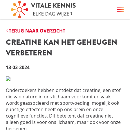
TERUG NAAR OVERZICHT
CREATINE KAN HET GEHEUGEN
VERBETEREN
13-03-2024
Onderzoekers hebben ontdekt dat creatine, een stof
die van nature in ons lichaam voorkomt en vaak
wordt geassocieerd met sportvoeding, mogelijk ook
gunstige effecten heeft op ons brein en onze
cognitieve functies. Dit betekent dat creatine niet
alleen goed is voor ons lichaam, maar ook voor onze
hersenen.