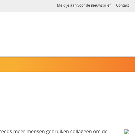
Meld je aan voor de nieuwsbrief!
Contact
: steeds meer mensen gebruiken collageen om
de