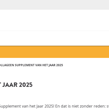
LLAGEEN SUPPLEMENT VAN HET JAAR 2025
 JAAR 2025
Supplement van het Jaar 2025
! En dat is niet zonder reden