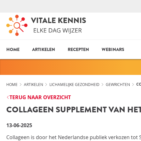
HOME
ARTIKELEN
RECEPTEN
WEBINARS
CO
HOME
ARTIKELEN
LICHAMELIJKE GEZONDHEID
GEWRICHTEN
TERUG NAAR OVERZICHT
COLLAGEEN SUPPLEMENT VAN HET
13-06-2025
Collageen is door het Nederlandse publiek verkozen tot