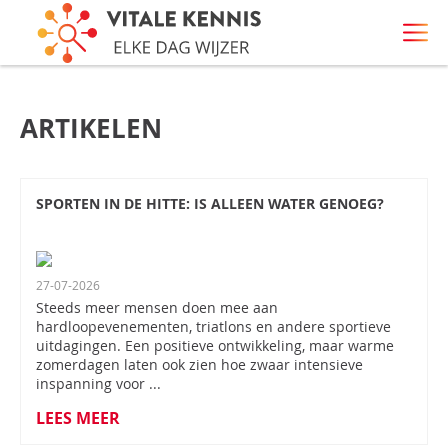
ARTIKELEN
SPORTEN IN DE HITTE: IS ALLEEN WATER GENOEG?
27-07-2026
Steeds meer mensen doen mee aan
hardloopevenementen, triatlons en andere sportieve
uitdagingen. Een positieve ontwikkeling, maar warme
zomerdagen laten ook zien hoe zwaar intensieve
inspanning voor ...
LEES MEER