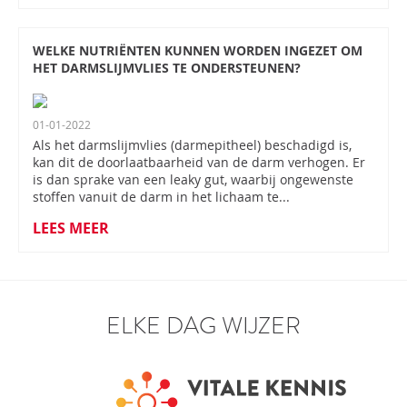
WELKE NUTRIËNTEN KUNNEN WORDEN INGEZET OM
HET DARMSLIJMVLIES TE ONDERSTEUNEN?
01-01-2022
Als het darmslijmvlies (darmepitheel) beschadigd is,
kan dit de doorlaatbaarheid van de darm verhogen. Er
is dan sprake van een leaky gut, waarbij ongewenste
stoffen vanuit de darm in het lichaam te...
LEES MEER
ELKE DAG WIJZER