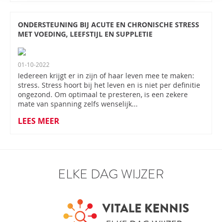
ONDERSTEUNING BIJ ACUTE EN CHRONISCHE STRESS
MET VOEDING, LEEFSTIJL EN SUPPLETIE
01-10-2022
Iedereen krijgt er in zijn of haar leven mee te maken:
stress. Stress hoort bij het leven en is niet per definitie
ongezond. Om optimaal te presteren, is een zekere
mate van spanning zelfs wenselijk...
LEES MEER
ELKE DAG WIJZER